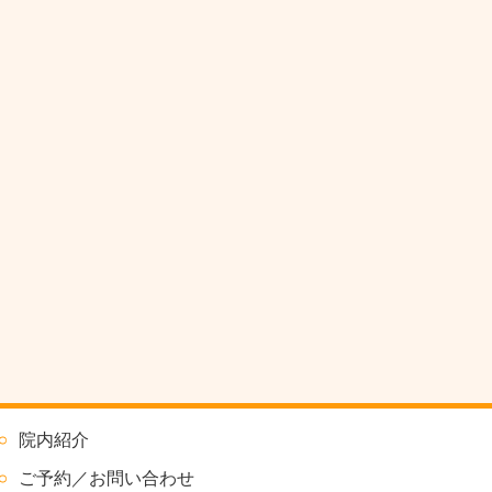
院内紹介
ご予約／お問い合わせ