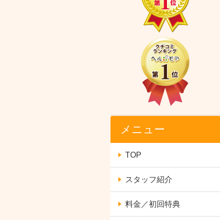
メニュー
TOP
スタッフ紹介
料金／初回特典