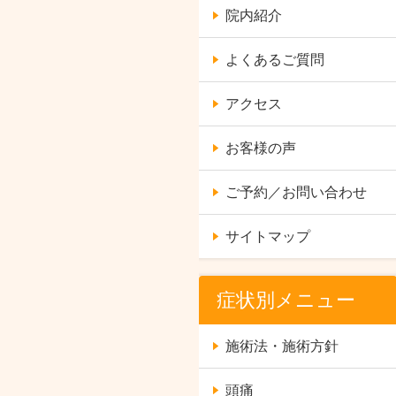
院内紹介
よくあるご質問
アクセス
お客様の声
ご予約／お問い合わせ
サイトマップ
症状別メニュー
施術法・施術方針
頭痛