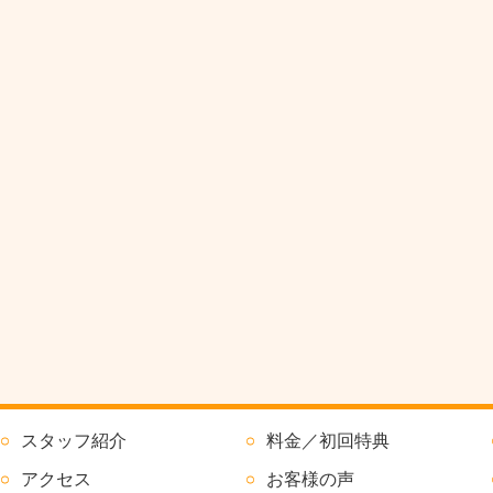
スタッフ紹介
料金／初回特典
アクセス
お客様の声