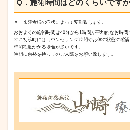
Q．施術時間はどのくらいです
Ａ、来院者様の症状によって変動致します。
おおよその施術時間は40分から1時間が平均的なお時間
特に初診時にはカウンセリング時間やお体の状態の確認
時間程度かかる場合が多いです。
時間に余裕を持ってのご来院をお願い致します。