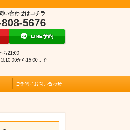
問い合わせはコチラ
-808-5676
LINE予約
0から21:00
は10:00から15:00まで
日
ご予約／お問い合わせ