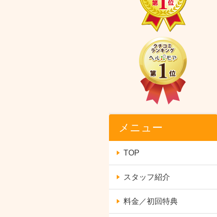
メニュー
TOP
スタッフ紹介
料金／初回特典