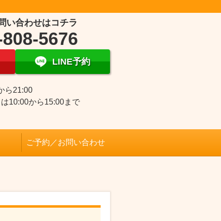
問い合わせはコチラ
-808-5676
LINE予約
0から21:00
は10:00から15:00まで
日
ご予約／お問い合わせ