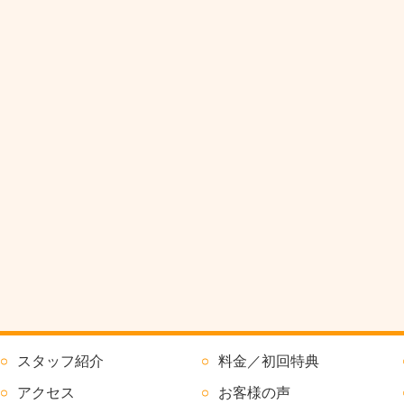
スタッフ紹介
料金／初回特典
アクセス
お客様の声