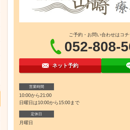
ご予約・お問い合わせはコチ
052-808-
ネット予約
営業時間
10:00から21:00
日曜日は10:00から15:00まで
定休日
月曜日