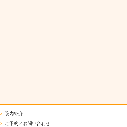
院内紹介
ご予約／お問い合わせ