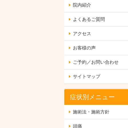
院内紹介
よくあるご質問
アクセス
お客様の声
ご予約／お問い合わせ
サイトマップ
症状別メニュー
施術法・施術方針
頭痛